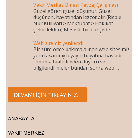
Vakıf Merkez Binası Peyzaj Çalışması
Güzel gören güzel düşünür. Güzel
düşünen, hayatından lezzet alır.(Risale-i
Nur Külliyatı > Mektubat > Hakikat
Çekirdekleri) Meselâ, bir bahçede …
Web sitemiz yenilendi
Bir süre önce bakıma alınan web sitesimiz
yeni tasarımıyla yayın hayatına başladı.
Umuma taalluk eden duyuru ve
bilgilendirmeler bundan sonra web …
ANASAYFA
VAKIF MERKEZİ